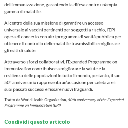
dell’immunizzazione, garantendo la difesa contro un’ampia
gamma di malattie.
Al centro della sua missione di garantire un accesso
universale ai vaccini pertinenti per soggetti a rischio, l’EPI
opera di concerto con altri programmi di sanità pubblica per
ottenere il controllo delle malattie trasmissibili e migliorare
gli esiti di salute.
Attraverso sforzi collaborativi, l’Expanded Programme on
Immunization contribuisce a migliorare la salute e la
resilienza delle popolazioni in tutto il mondo, pertanto, il suo
50° anniversario rappresenta un’occasione per celebrare i
suoi passati successi e fissare nuovi traguardi.
Tratto da World Health Organization,
50th anniversary of the Expanded
Programme on Immunization (EPI)
Condividi questo articolo