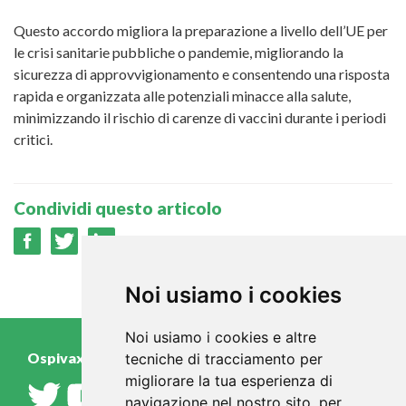
Questo accordo migliora la preparazione a livello dell’UE per
le crisi sanitarie pubbliche o pandemie, migliorando la
sicurezza di approvvigionamento e consentendo una risposta
rapida e organizzata alle potenziali minacce alla salute,
minimizzando il rischio di carenze di vaccini durante i periodi
critici.
Condividi questo articolo
Noi usiamo i cookies
Noi usiamo i cookies e altre
Ospivax.it
tecniche di tracciamento per
migliorare la tua esperienza di
navigazione nel nostro sito, per