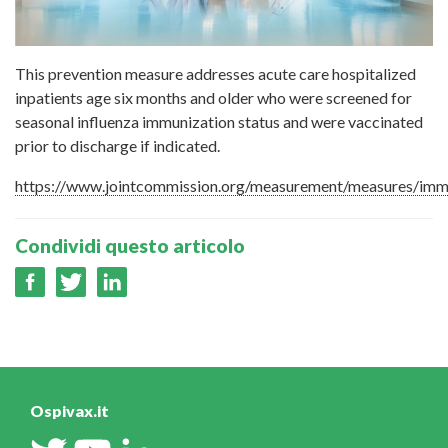
This prevention measure addresses acute care hospitalized
inpatients age six months and older who were screened for
seasonal influenza immunization status and were vaccinated
prior to discharge if indicated.
https://www.jointcommission.org/measurement/measures/imm
Condividi questo articolo
Ospivax.it