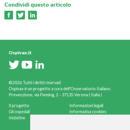
Condividi questo articolo
Ospivax.it
©2026 Tutti i diritti riservati
Ospivax è un progetto a cura dell'Osservatorio Italiano
Prevenzione, via Fleming, 2 - 37135 Verona ( Italia )
Il progetto
Informazioni legali
Gli ospedali
Informativa cookies
Iniziative
Gestisci cookies
Credits