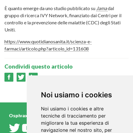
È quanto emerge da uno studio pubblicato su
Jama
dal
gruppo di ricerca IVY Network, finanziato dai Centri per il
controllo e la prevenzione delle malattie (CDC) degli Stati
Uniti.
https://www.quotidianosanita.it/scienza-e-
farmaci/articolo.php?articolo_id=131608
Condividi questo articolo
Noi usiamo i cookies
Noi usiamo i cookies e altre
Ospivax.it
tecniche di tracciamento per
migliorare la tua esperienza di
navigazione nel nostro sito, per